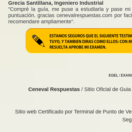
Grecia Santillana, Ingeniero Industrial
"Compré la guía, me puse a estudiarla y pase m
puntuación, gracias cenevalrespuestas.com por facil
recomendare ampliamente".
EGEL
/
EXANI
Ceneval Respuestas
/ Sitio Oficial de Gui
Sitio web Certificado por Terminal de Punto de 
Seg