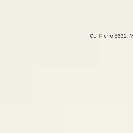
Col Fierro 5631, 